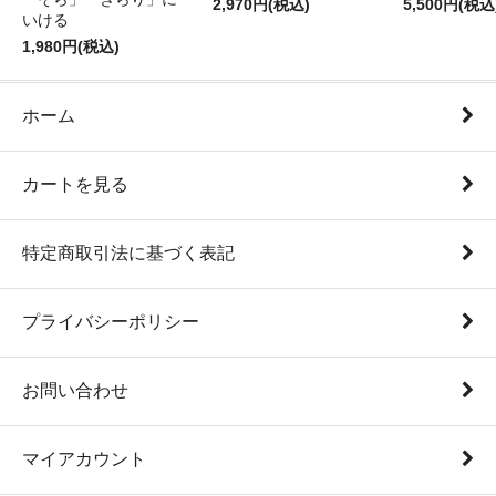
2,970円(税込)
5,500円(税込
いける
1,980円(税込)
ホーム
カートを見る
特定商取引法に基づく表記
プライバシーポリシー
お問い合わせ
マイアカウント