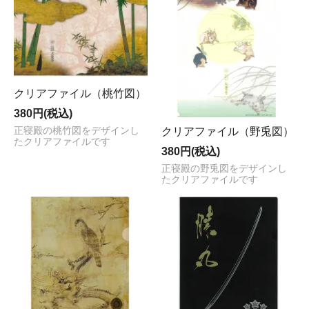
クリアファイル（桃竹図）
380円(税込)
正寝殿の桃竹図をデザインし
クリアファイル（野兎図）
たクリアファイルです
380円(税込)
正寝殿の野兎図をデザインし
たクリアファイルです