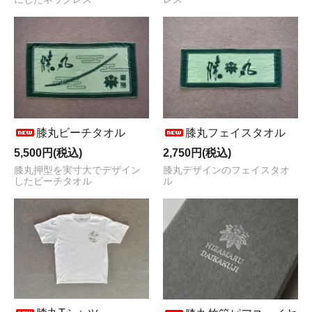
膝丸ビーチタオル
膝丸フェイスタオル
5,500円(税込)
2,750円(税込)
膝丸押型を実寸大でデザイン
膝丸デザインのフェイスタオ
したビーチタオル
ル