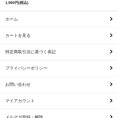
1,980円(税込)
ホーム
カートを見る
特定商取引法に基づく表記
プライバシーポリシー
お問い合わせ
マイアカウント
メルマガ登録・解除