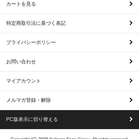
カートを見る
特定商取引法に基づく表記
プライバシーポリシー
お問い合わせ
マイアカウント
メルマガ登録・解除
PC版表示に切り替える