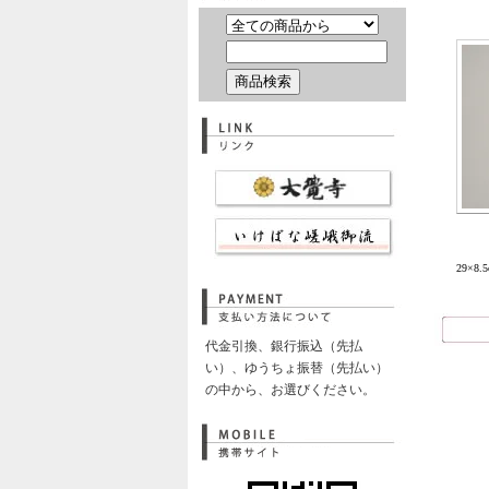
29×8
代金引換、銀行振込（先払
い）、ゆうちょ振替（先払い）
の中から、お選びください。