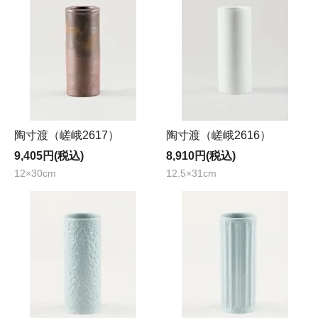
陶寸渡（嵯峨2617）
陶寸渡（嵯峨2616）
9,405円(税込)
8,910円(税込)
12×30cm
12.5×31cm