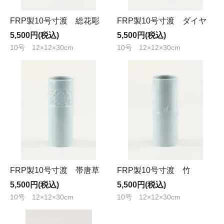
FRP製10号寸渡 総花彫
FRP製10号寸渡 ダイヤ
5,500円(税込)
5,500円(税込)
10号 12×12×30cm
10号 12×12×30cm
FRP製10号寸渡 帯唐草
FRP製10号寸渡 竹
5,500円(税込)
5,500円(税込)
10号 12×12×30cm
10号 12×12×30cm