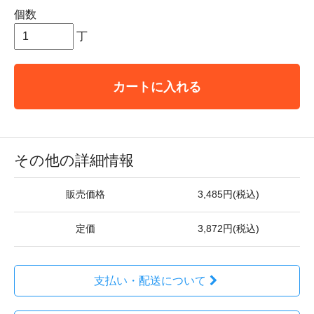
個数
丁
カートに入れる
その他の詳細情報
販売価格
3,485円(税込)
定価
3,872円(税込)
支払い・配送について