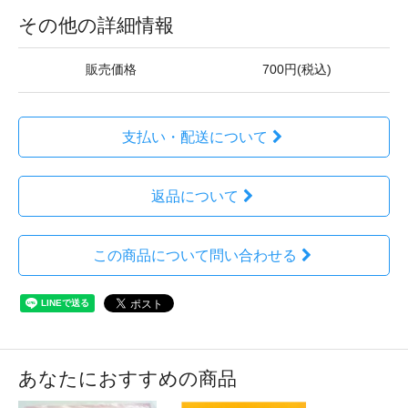
その他の詳細情報
販売価格
700円(税込)
支払い・配送について
返品について
この商品について問い合わせる
あなたにおすすめの商品