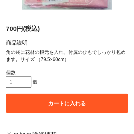
700円(税込)
商品説明
角の袋に花材の根元を入れ、付属のひもでしっかり包め
ます。サイズ （79.5×60cm）
個数
個
カートに入れる