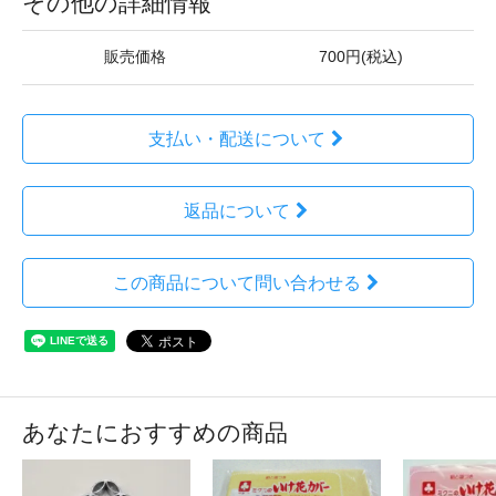
その他の詳細情報
販売価格
700円(税込)
支払い・配送について
返品について
この商品について問い合わせる
あなたにおすすめの商品