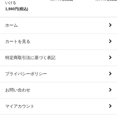
いける
1,980円(税込)
ホーム
カートを見る
特定商取引法に基づく表記
プライバシーポリシー
お問い合わせ
マイアカウント