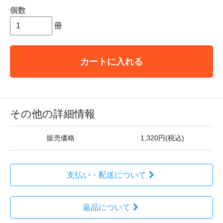
個数
冊
カートに入れる
その他の詳細情報
販売価格
1,320円(税込)
支払い・配送について
返品について