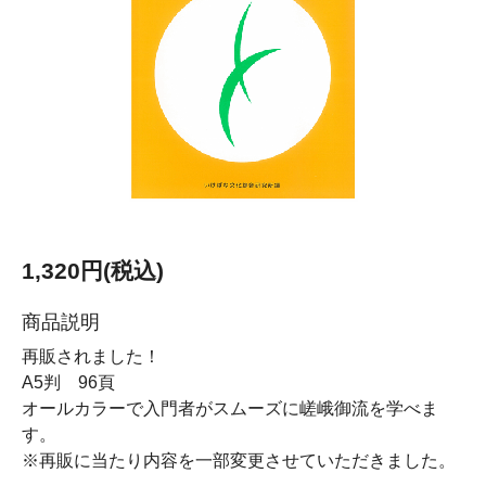
1,320円(税込)
商品説明
再販されました！
A5判 96頁
オールカラーで入門者がスムーズに嵯峨御流を学べま
す。
※再販に当たり内容を一部変更させていただきました。