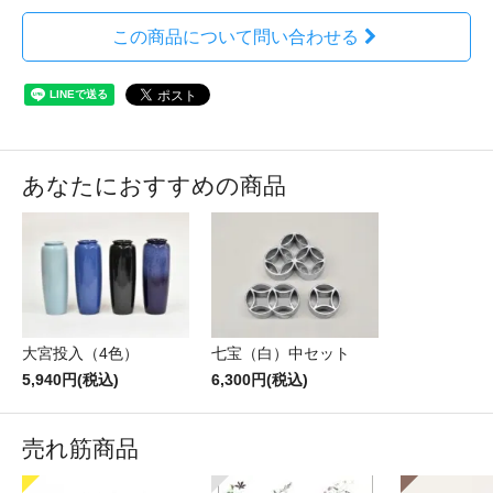
この商品について問い合わせる
あなたにおすすめの商品
大宮投入（4色）
七宝（白）中セット
5,940円(税込)
6,300円(税込)
売れ筋商品