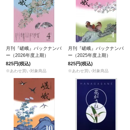
月刊『嵯峨』バックナンバ
月刊『嵯峨』バックナンバ
ー（2026年度上期）
ー（2025年度上期）
825円(税込)
825円(税込)
※あわせ買い対象商品
※あわせ買い対象商品