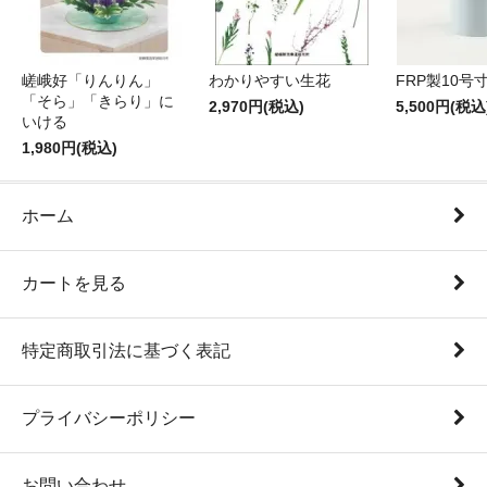
嵯峨好「りんりん」
わかりやすい生花
FRP製10号
「そら」「きらり」に
2,970円(税込)
5,500円(税込
いける
1,980円(税込)
ホーム
カートを見る
特定商取引法に基づく表記
プライバシーポリシー
お問い合わせ