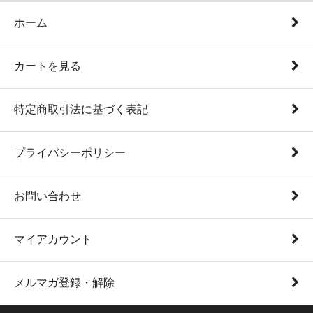
ホーム
カートを見る
特定商取引法に基づく表記
プライバシーポリシー
お問い合わせ
マイアカウント
メルマガ登録・解除