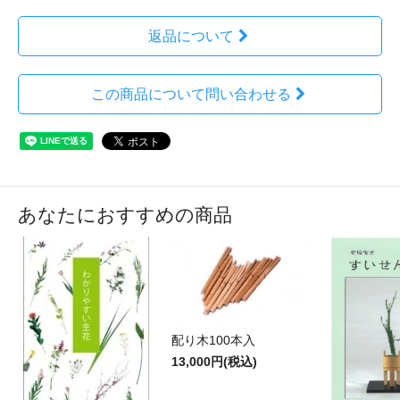
返品について
この商品について問い合わせる
あなたにおすすめの商品
配り木100本入
13,000円(税込)