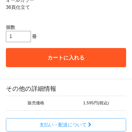
オールカラー
36頁仕立て
個数
冊
カートに入れる
その他の詳細情報
販売価格
1,595円(税込)
支払い・配送について