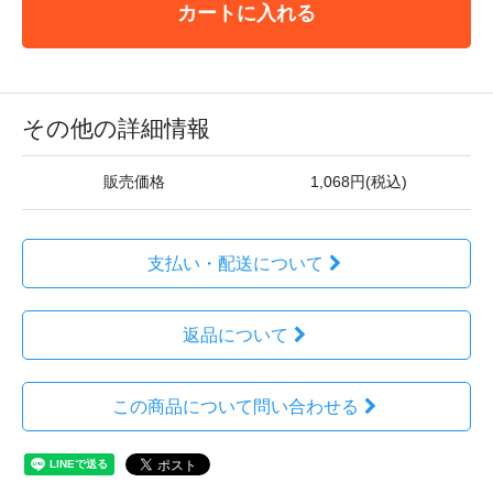
カートに入れる
その他の詳細情報
販売価格
1,068円(税込)
支払い・配送について
返品について
この商品について問い合わせる