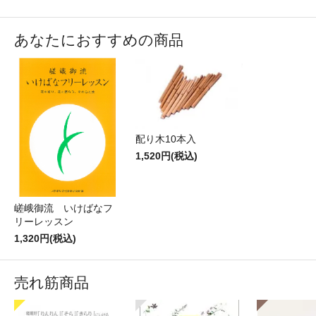
あなたにおすすめの商品
配り木10本入
1,520円(税込)
嵯峨御流 いけばなフ
リーレッスン
1,320円(税込)
売れ筋商品