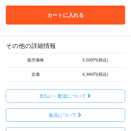
カートに入れる
その他の詳細情報
販売価格
5,500円(税込)
定価
6,380円(税込)
支払い・配送について
返品について