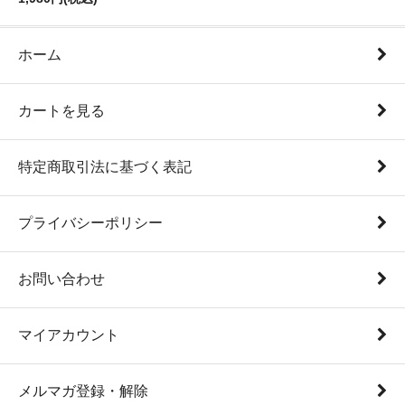
ホーム
カートを見る
特定商取引法に基づく表記
プライバシーポリシー
お問い合わせ
マイアカウント
メルマガ登録・解除