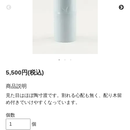
5,500円(税込)
商品説明
見た目はほぼ陶寸渡です。割れる心配も無く、配り木留
め付きでいけやすくなっています。
個数
個