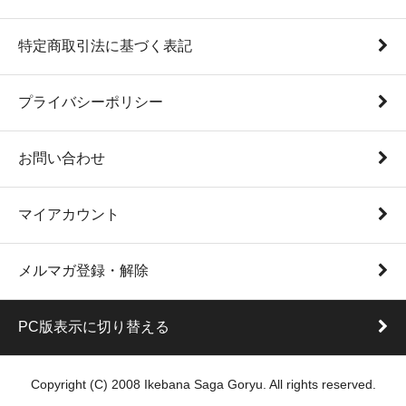
特定商取引法に基づく表記
プライバシーポリシー
お問い合わせ
マイアカウント
メルマガ登録・解除
PC版表示に切り替える
Copyright (C) 2008 Ikebana Saga Goryu. All rights reserved.