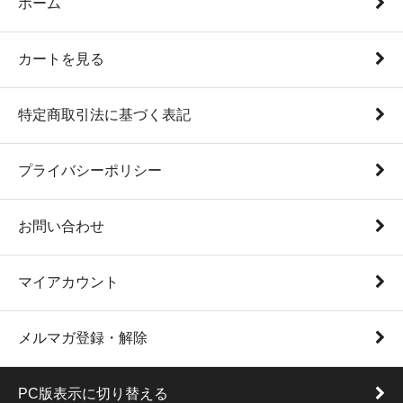
ホーム
カートを見る
特定商取引法に基づく表記
プライバシーポリシー
お問い合わせ
マイアカウント
メルマガ登録・解除
PC版表示に切り替える