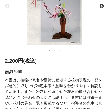
2,200円(税込)
商品説明
本書は、植物の異名や漢詩に登場する植物表現の一節を
寓意的に取り上げ雅題本来の意味をわかりやすく解説し
ています。また、雅題に相応させた花材の取り合わせや
花器との出会わせの大切さも説明し、巻末には雅題一覧
や、花材の異名一覧も掲載するなど、指導者の先生はも