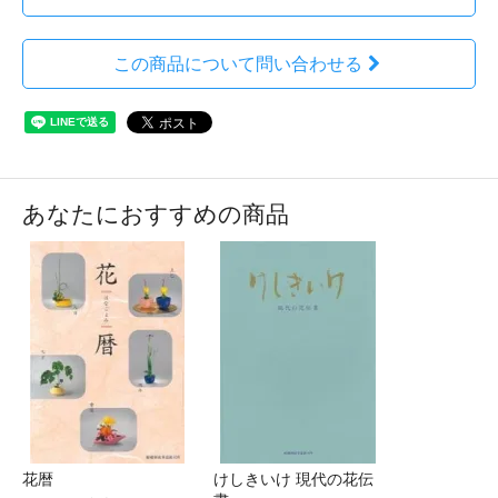
この商品について問い合わせる
あなたにおすすめの商品
花暦
けしきいけ 現代の花伝