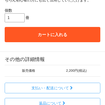
ちろん初心者の方にも広く活用していただけます。
個数
冊
カートに入れる
その他の詳細情報
販売価格
2,200円(税込)
支払い・配送について
返品について