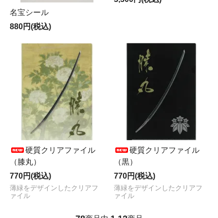
名宝シール
880円(税込)
硬質クリアファイル
硬質クリアファイル
（膝丸）
（黒）
770円(税込)
770円(税込)
薄緑をデザインしたクリアフ
薄緑をデザインしたクリアフ
ァイル
ァイル