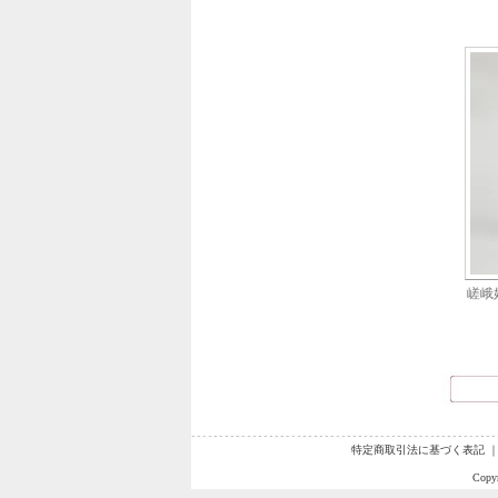
嵯峨
特定商取引法に基づく表記
Copyr