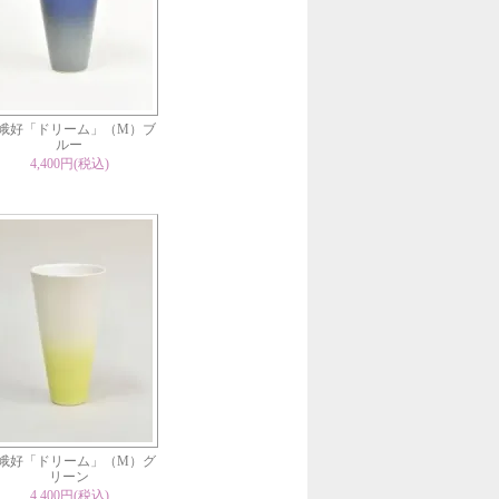
峨好「ドリーム」（M）ブ
ルー
4,400円(税込)
峨好「ドリーム」（M）グ
リーン
4,400円(税込)