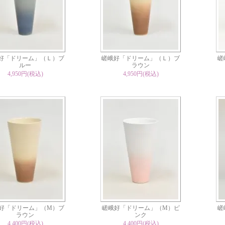
好「ドリーム」（Ｌ）ブ
嵯峨好「ドリーム」（Ｌ）ブ
嵯
ルー
ラウン
4,950円(税込)
4,950円(税込)
好「ドリーム」（M）ブ
嵯峨好「ドリーム」（M）ピ
嵯
ラウン
ンク
4,400円(税込)
4,400円(税込)