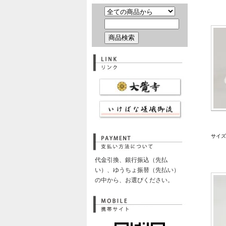
サイズ
代金引換、銀行振込（先払
い）、ゆうちょ振替（先払い）
の中から、お選びください。