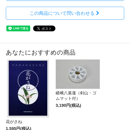
この商品について問い合わせる
あなたにおすすめの商品
嵯峨八葉蓮（剣山・ゴ
ムマット付）
3,190円(税込)
花がさね
1,595円(税込)