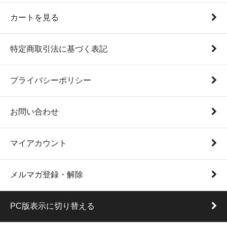
カートを見る
特定商取引法に基づく表記
プライバシーポリシー
お問い合わせ
マイアカウント
メルマガ登録・解除
PC版表示に切り替える