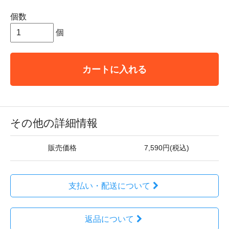
個数
個
カートに入れる
その他の詳細情報
販売価格
7,590円(税込)
支払い・配送について
返品について