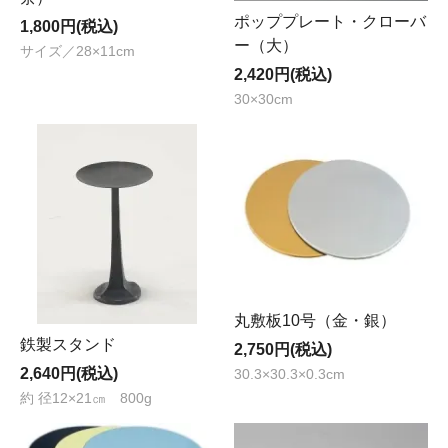
ポッププレート・クローバ
1,800円(税込)
ー（大）
サイズ／28×11cm
2,420円(税込)
30×30cm
丸敷板10号（金・銀）
鉄製スタンド
2,750円(税込)
2,640円(税込)
30.3×30.3×0.3cm
約 径12×21㎝ 800g