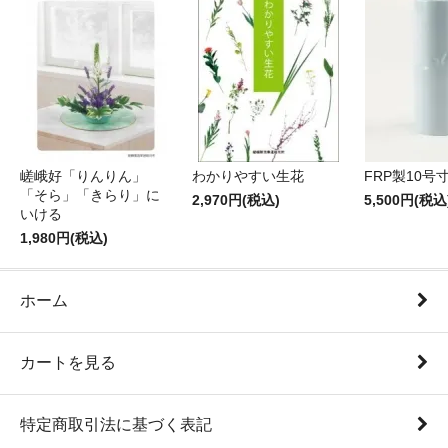
嵯峨好「りんりん」
わかりやすい生花
FRP製10号
「そら」「きらり」に
2,970円(税込)
5,500円(税込
いける
1,980円(税込)
ホーム
カートを見る
特定商取引法に基づく表記