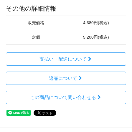
その他の詳細情報
販売価格
4,680円(税込)
定価
5,200円(税込)
支払い・配送について
返品について
この商品について問い合わせる