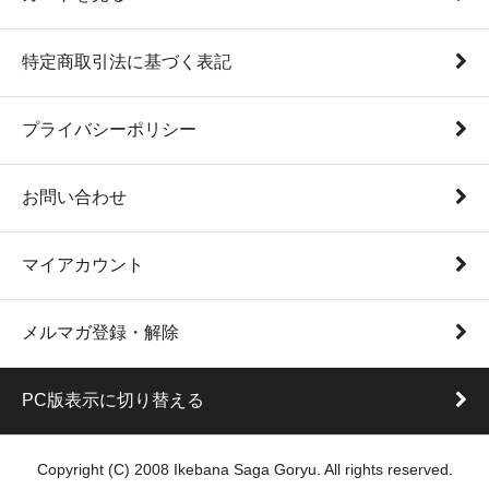
特定商取引法に基づく表記
プライバシーポリシー
お問い合わせ
マイアカウント
メルマガ登録・解除
PC版表示に切り替える
Copyright (C) 2008 Ikebana Saga Goryu. All rights reserved.