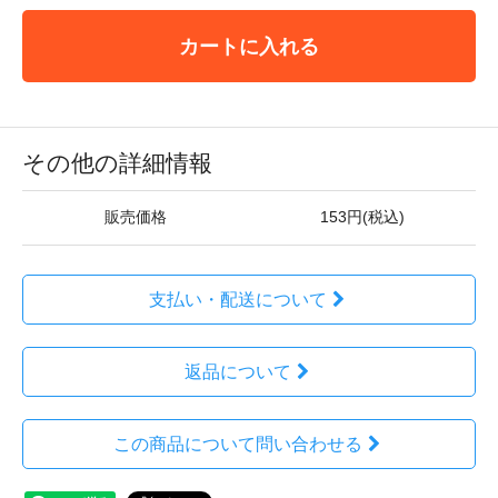
カートに入れる
その他の詳細情報
販売価格
153円(税込)
支払い・配送について
返品について
この商品について問い合わせる