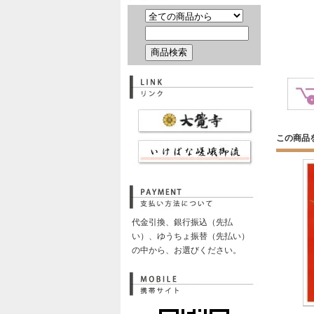
この商品
代金引換、銀行振込（先払
い）、ゆうちょ振替（先払い）
の中から、お選びください。