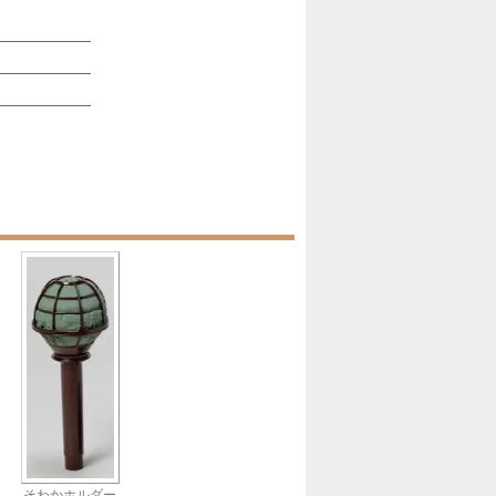
そわかホルダー