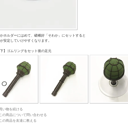
かホルダーにはめて、嵯峨好「そわか」にセットすると
が安定していけやすくなります。
下】ゴムリングをセット後の足元
買い物を続ける
この商品について問い合わせる
この商品を友達に教える