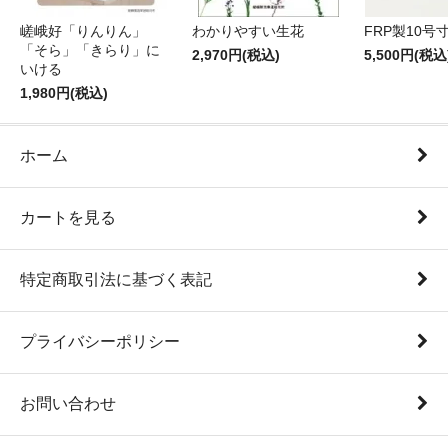
嵯峨好「りんりん」
わかりやすい生花
FRP製10号
「そら」「きらり」に
2,970円(税込)
5,500円(税込
いける
1,980円(税込)
ホーム
カートを見る
特定商取引法に基づく表記
プライバシーポリシー
お問い合わせ