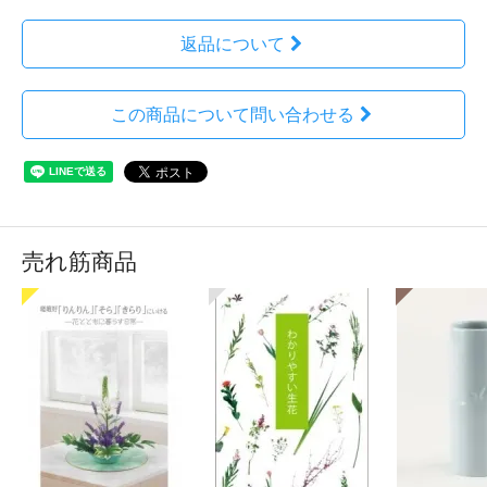
返品について
この商品について問い合わせる
売れ筋商品