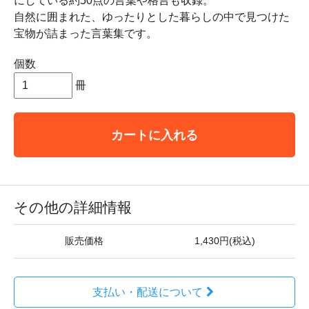
にしている約50点の言葉や格言も収録。
自然に囲まれた、ゆったりとした暮らしの中で見つけた
宝物が詰まった言葉集です。
個数
冊
カートに入れる
その他の詳細情報
販売価格
1,430円(税込)
支払い・配送について