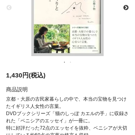
1,430円(税込)
商品説明
京都・大原の古民家暮らしの中で、本当の宝物を見つけ
たイギリス人女性の言葉。
DVDブックシリーズ「猫のしっぽ カエルの手」に収録さ
れた「ベニシアのエッセイ」が一冊に。
特に好評だった72点のエッセイを抜粋、ベニシアが大切