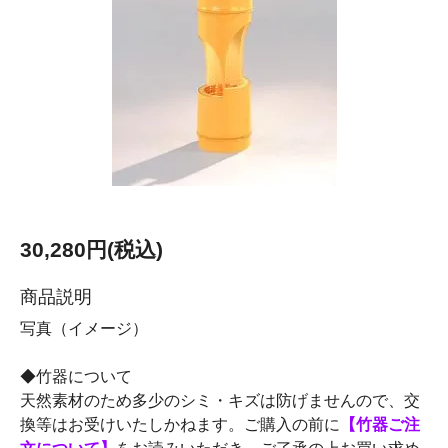
30,280円(税込)
商品説明
写真（イメージ）
◆竹器について
天然素材のため多少のシミ・キズは防げませんので、交
換等はお受けいたしかねます。ご購入の前に
【竹器ご注