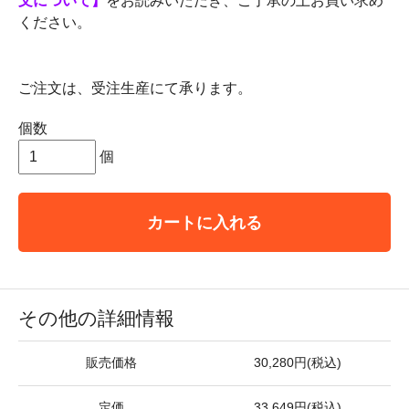
文について】
をお読みいただき、ご了承の上お買い求め
ください。
ご注文は、受注生産にて承ります。
個数
個
カートに入れる
その他の詳細情報
販売価格
30,280円(税込)
定価
33,649円(税込)