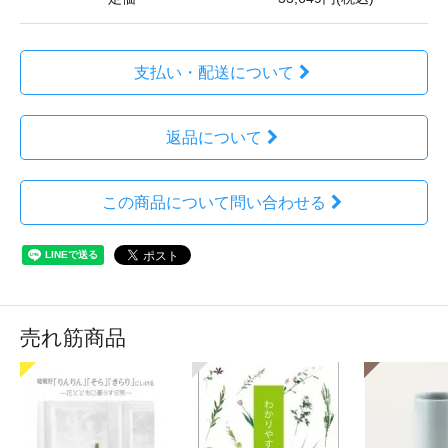
支払い・配送について
返品について
この商品について問い合わせる
売れ筋商品