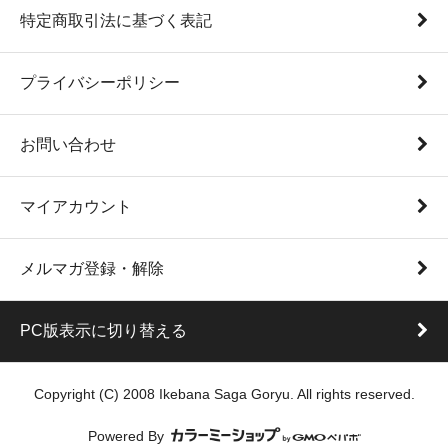
特定商取引法に基づく表記
プライバシーポリシー
お問い合わせ
マイアカウント
メルマガ登録・解除
PC版表示に切り替える
Copyright (C) 2008 Ikebana Saga Goryu. All rights reserved.
Powered By