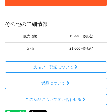
その他の詳細情報
販売価格
19,440円(税込)
定価
21,600円(税込)
支払い・配送について
返品について
この商品について問い合わせる