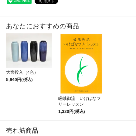
あなたにおすすめの商品
大宮投入（4色）
5,940円(税込)
嵯峨御流 いけばなフ
リーレッスン
1,320円(税込)
売れ筋商品