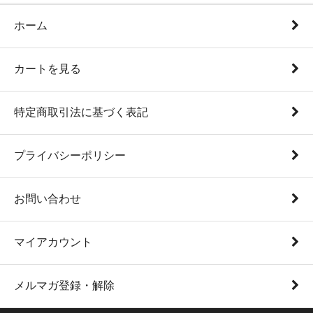
ホーム
カートを見る
特定商取引法に基づく表記
プライバシーポリシー
お問い合わせ
マイアカウント
メルマガ登録・解除