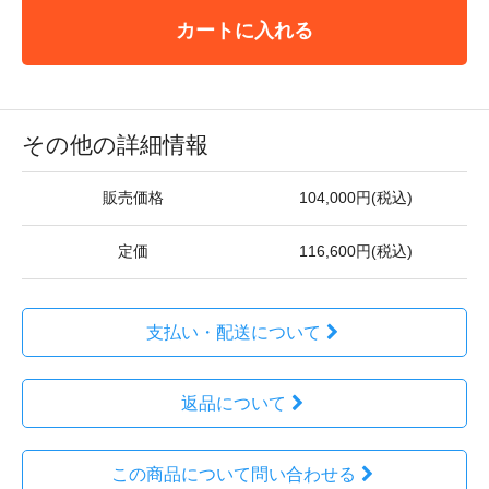
カートに入れる
その他の詳細情報
販売価格
104,000円(税込)
定価
116,600円(税込)
支払い・配送について
返品について
この商品について問い合わせる