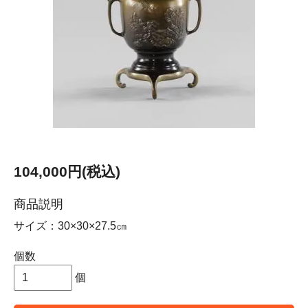
104,000円(税込)
商品説明
サイズ：30×30×27.5㎝
個数
個