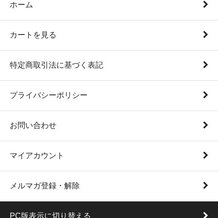
ホーム
カートを見る
特定商取引法に基づく表記
プライバシーポリシー
お問い合わせ
マイアカウント
メルマガ登録・解除
PC版表示に切り替える