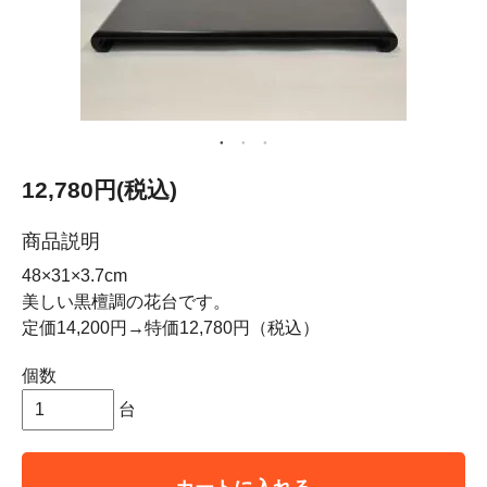
12,780円(税込)
商品説明
48×31×3.7cm
美しい黒檀調の花台です。
定価14,200円→特価12,780円（税込）
個数
台