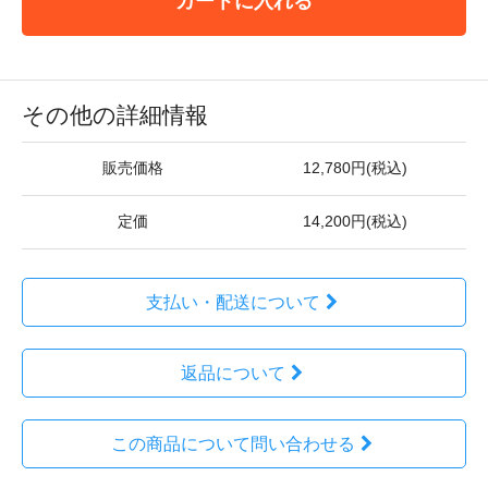
カートに入れる
その他の詳細情報
販売価格
12,780円(税込)
定価
14,200円(税込)
支払い・配送について
返品について
この商品について問い合わせる