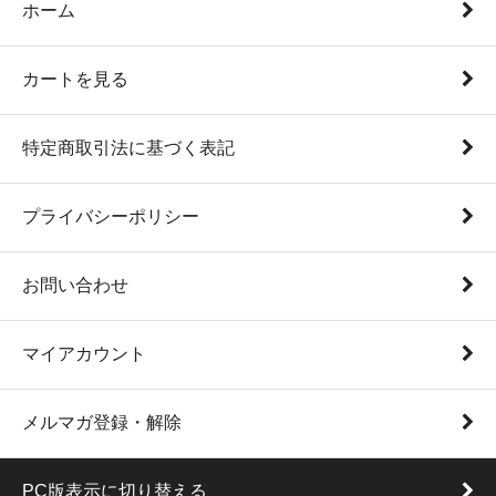
ホーム
カートを見る
特定商取引法に基づく表記
プライバシーポリシー
お問い合わせ
マイアカウント
メルマガ登録・解除
PC版表示に切り替える