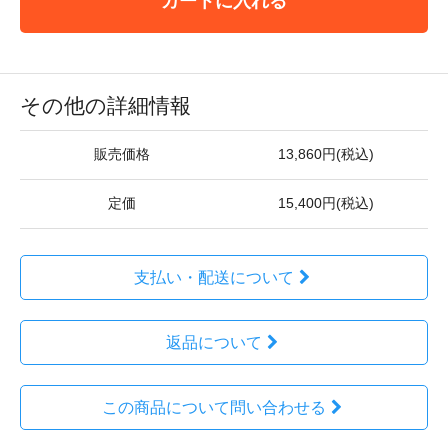
カートに入れる
その他の詳細情報
販売価格
13,860円(税込)
定価
15,400円(税込)
支払い・配送について
返品について
この商品について問い合わせる