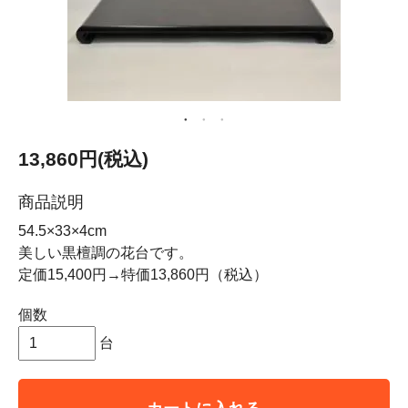
13,860円(税込)
商品説明
54.5×33×4cm
美しい黒檀調の花台です。
定価15,400円→特価13,860円（税込）
個数
台