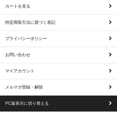
カートを見る
特定商取引法に基づく表記
プライバシーポリシー
お問い合わせ
マイアカウント
メルマガ登録・解除
PC版表示に切り替える