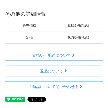
その他の詳細情報
販売価格
8,811円(税込)
定価
9,790円(税込)
支払い・配送について
返品について
この商品について問い合わせる