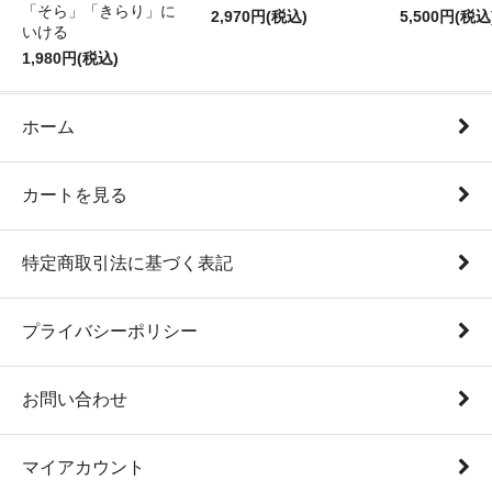
「そら」「きらり」に
2,970円(税込)
5,500円(税込
いける
1,980円(税込)
ホーム
カートを見る
特定商取引法に基づく表記
プライバシーポリシー
お問い合わせ
マイアカウント