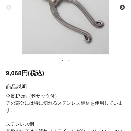
9,068円(税込)
商品説明
全長17cm（鋏サック付）
刃の部分には特に切れるステンレス鋼材を使用していま
す。
ステンレス鋼