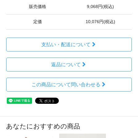
販売価格
9,068円(税込)
定価
10,076円(税込)
支払い・配送について
返品について
この商品について問い合わせる
あなたにおすすめの商品