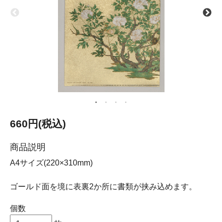
660円(税込)
商品説明
A4サイズ(220×310mm)
ゴールド面を境に表裏2か所に書類が挟み込めます。
個数