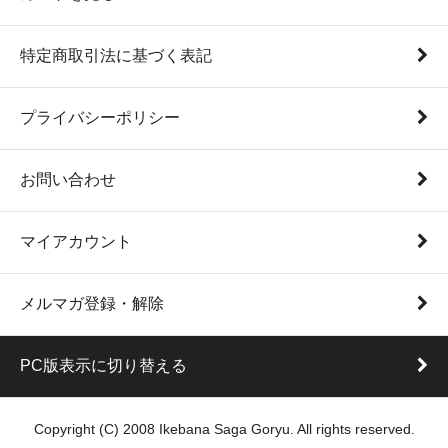
特定商取引法に基づく表記
プライバシーポリシー
お問い合わせ
マイアカウント
メルマガ登録・解除
PC版表示に切り替える
Copyright (C) 2008 Ikebana Saga Goryu. All rights reserved.