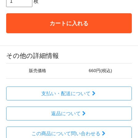
枚
カートに入れる
その他の詳細情報
販売価格
660円(税込)
支払い・配送について
返品について
この商品について問い合わせる