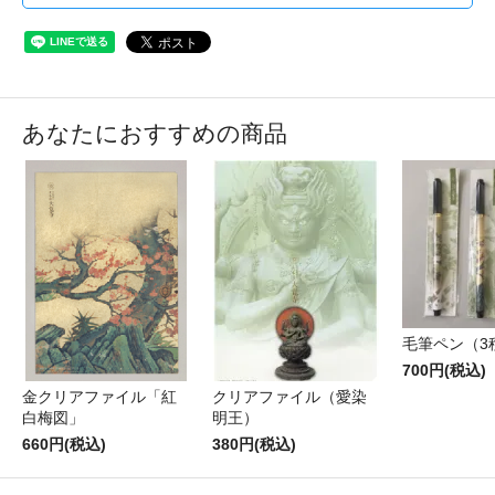
あなたにおすすめの商品
毛筆ペン（3
700円(税込)
金クリアファイル「紅
クリアファイル（愛染
白梅図」
明王）
660円(税込)
380円(税込)