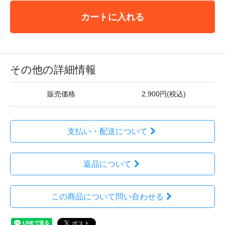
カートに入れる
その他の詳細情報
販売価格
2,900円(税込)
支払い・配送について
返品について
この商品について問い合わせる