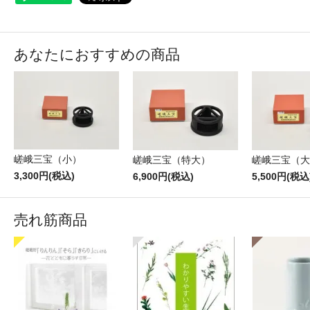
あなたにおすすめの商品
嵯峨三宝（小）
嵯峨三宝（特大）
嵯峨三宝（大
3,300円(税込)
6,900円(税込)
5,500円(税込
売れ筋商品