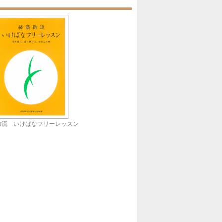
御流 いけばなフリーレッスン