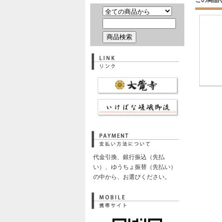
この商品
代金引換、銀行振込（先払
い）、ゆうちょ振替（先払い）
の中から、お選びください。