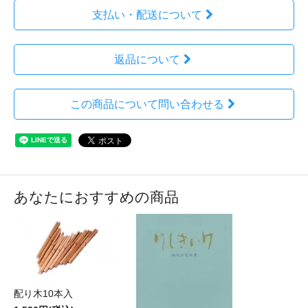
支払い・配送について
返品について
この商品について問い合わせる
あなたにおすすめの商品
配り木10本入