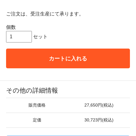
ご注文は、受注生産にて承ります。
個数
セット
カートに入れる
その他の詳細情報
販売価格
27,650円(税込)
定価
30,723円(税込)