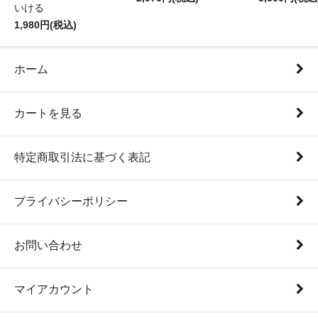
いける
1,980円(税込)
ホーム
カートを見る
特定商取引法に基づく表記
プライバシーポリシー
お問い合わせ
マイアカウント