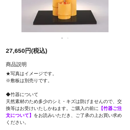
27,650円(税込)
商品説明
★写真はイメージです。
※敷板は別売りです。
◆竹器について
天然素材のため多少のシミ・キズは防げませんので、交
換等はお受けいたしかねます。ご購入の前に
【竹器ご注
文について】
をお読みいただき、ご了承の上お買い求め
ください。