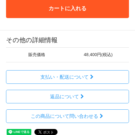
カートに入れる
その他の詳細情報
販売価格
48,400円(税込)
支払い・配送について
返品について
この商品について問い合わせる