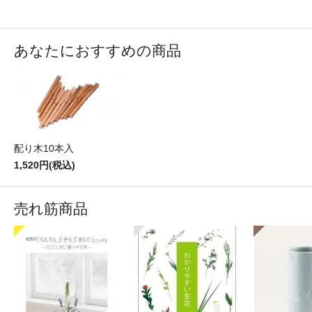
あなたにおすすめの商品
配り木10本入
1,520円(税込)
売れ筋商品