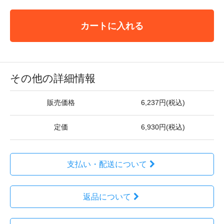
カートに入れる
その他の詳細情報
販売価格
6,237円(税込)
定価
6,930円(税込)
支払い・配送について
返品について