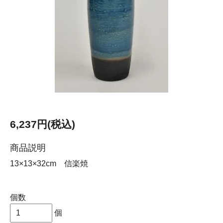
6,237円(税込)
商品説明
13×13×32cm 信楽焼
個数
個