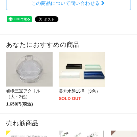
この商品について問い合わせる
あなたにおすすめの商品
嵯峨三宝アクリル
長方水盤15号（3色）
（大・2色）
SOLD OUT
1,650円(税込)
売れ筋商品