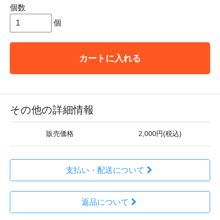
個数
個
カートに入れる
その他の詳細情報
販売価格
2,000円(税込)
支払い・配送について
返品について