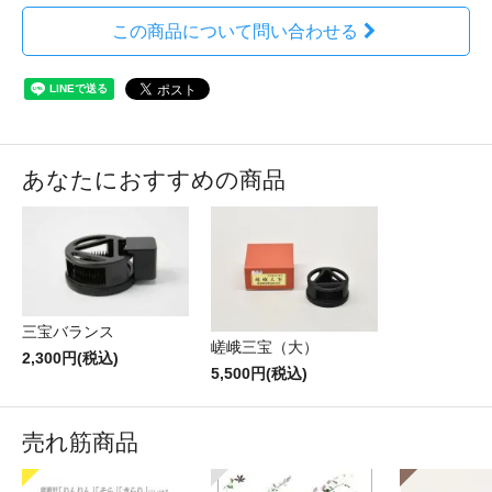
この商品について問い合わせる
あなたにおすすめの商品
三宝バランス
嵯峨三宝（大）
2,300円(税込)
5,500円(税込)
売れ筋商品