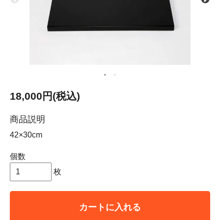
18,000円(税込)
商品説明
42×30cm
個数
枚
カートに入れる