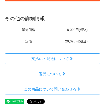
その他の詳細情報
販売価格
18,000円(税込)
定価
20,020円(税込)
支払い・配送について
返品について
この商品について問い合わせる