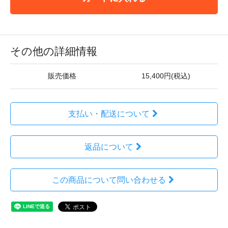
その他の詳細情報
販売価格
15,400円(税込)
支払い・配送について
返品について
この商品について問い合わせる