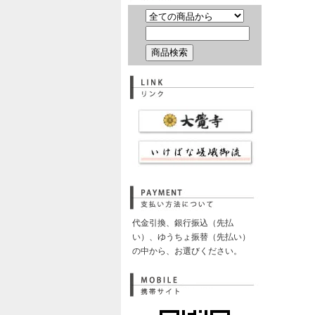
代金引換、銀行振込（先払
い）、ゆうちょ振替（先払い）
の中から、お選びください。