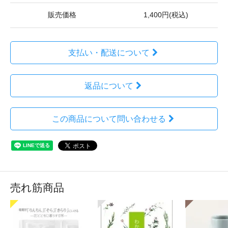
販売価格
1,400円(税込)
支払い・配送について
返品について
この商品について問い合わせる
売れ筋商品