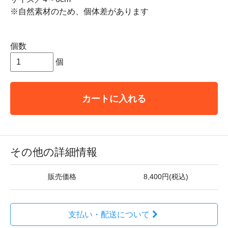
※自然素材のため、個体差があります
個数
個
カートに入れる
その他の詳細情報
販売価格
8,400円(税込)
支払い・配送について