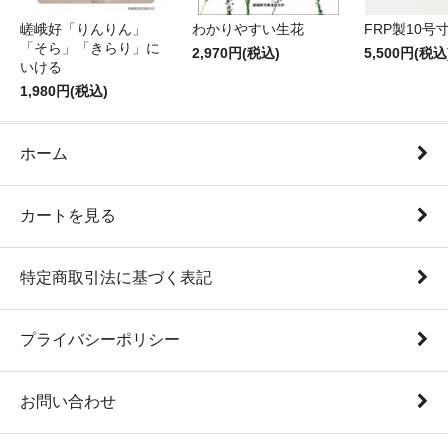
嵯峨好「りんりん」
わかりやすい生花
FRP製10号
「そら」「きらり」に
2,970円(税込)
5,500円(税込
いける
1,980円(税込)
ホーム
カートを見る
特定商取引法に基づく表記
プライバシーポリシー
お問い合わせ