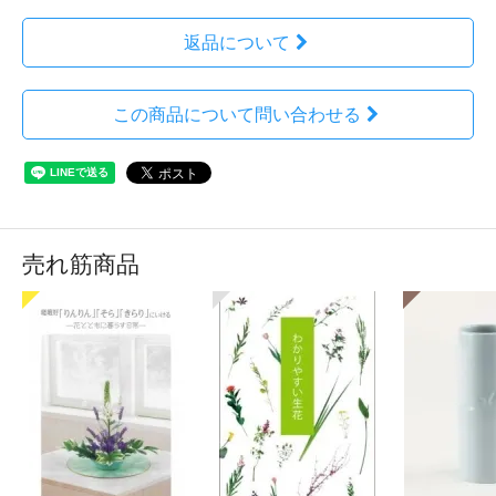
返品について
この商品について問い合わせる
売れ筋商品