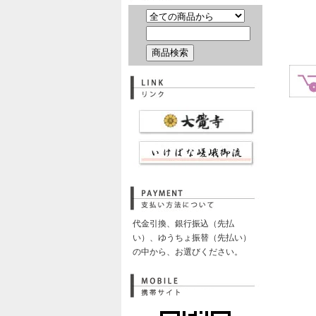
代金引換、銀行振込（先払
い）、ゆうちょ振替（先払い）
の中から、お選びください。