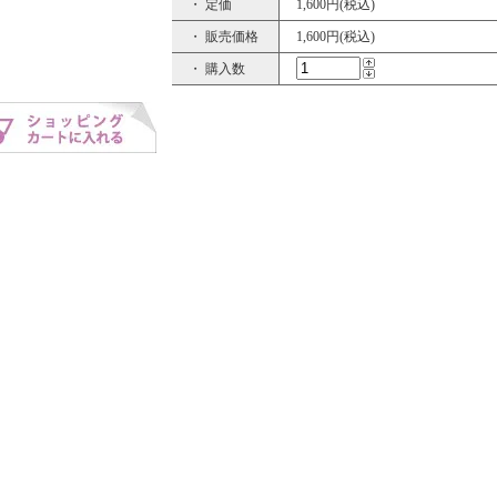
・ 定価
1,600円(税込)
・ 販売価格
1,600円(税込)
・ 購入数