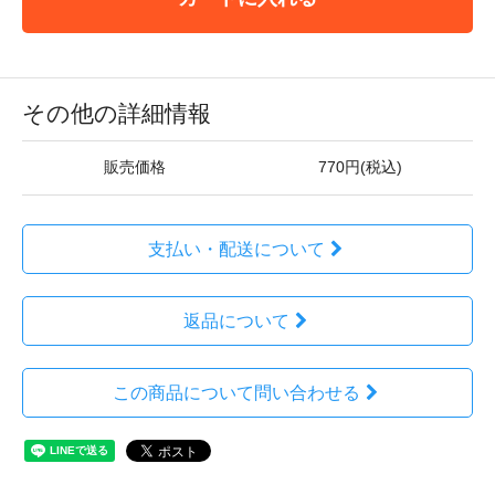
その他の詳細情報
販売価格
770円(税込)
支払い・配送について
返品について
この商品について問い合わせる