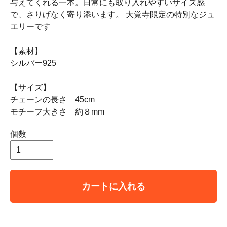
与えてくれる一本。日常にも取り入れやすいサイズ感
で、さりげなく寄り添います。 大覚寺限定の特別なジュ
エリーです
【素材】
シルバー925
【サイズ】
チェーンの長さ 45cm
モチーフ大きさ 約８mm
個数
カートに入れる