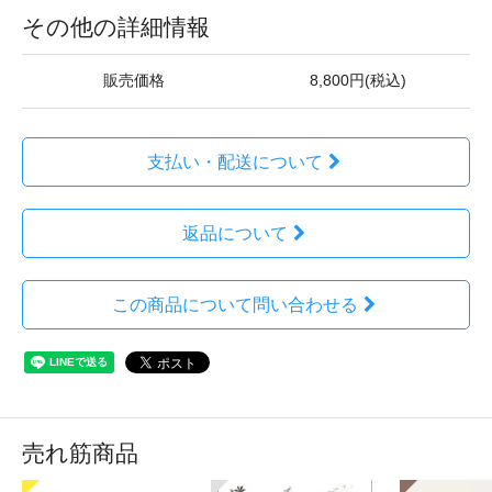
その他の詳細情報
販売価格
8,800円(税込)
支払い・配送について
返品について
この商品について問い合わせる
売れ筋商品