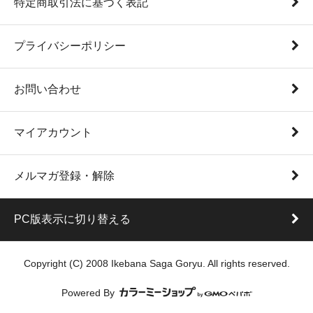
特定商取引法に基づく表記
プライバシーポリシー
お問い合わせ
マイアカウント
メルマガ登録・解除
PC版表示に切り替える
Copyright (C) 2008 Ikebana Saga Goryu. All rights reserved.
Powered By