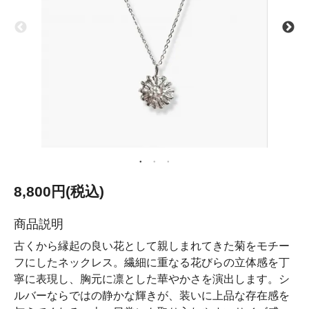
8,800円(税込)
商品説明
古くから縁起の良い花として親しまれてきた菊をモチー
フにしたネックレス。繊細に重なる花びらの立体感を丁
寧に表現し、胸元に凛とした華やかさを演出します。シ
ルバーならではの静かな輝きが、装いに上品な存在感を