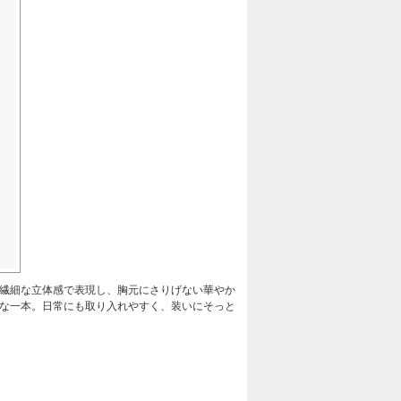
を繊細な立体感で表現し、胸元にさりげない華やか
的な一本。日常にも取り入れやすく、装いにそっと