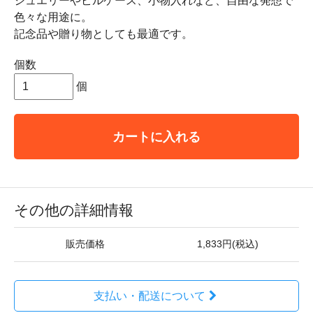
ジュエリーやピルケース、小物入れなど、自由な発想で
色々な用途に。
記念品や贈り物としても最適です。
個数
個
カートに入れる
その他の詳細情報
販売価格
1,833円(税込)
支払い・配送について