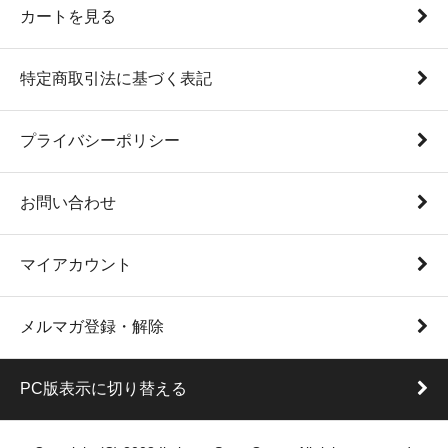
カートを見る
特定商取引法に基づく表記
プライバシーポリシー
お問い合わせ
マイアカウント
メルマガ登録・解除
PC版表示に切り替える