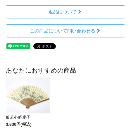
返品について
この商品について問い合わせる
あなたにおすすめの商品
般若心経扇子
3,630円(税込)