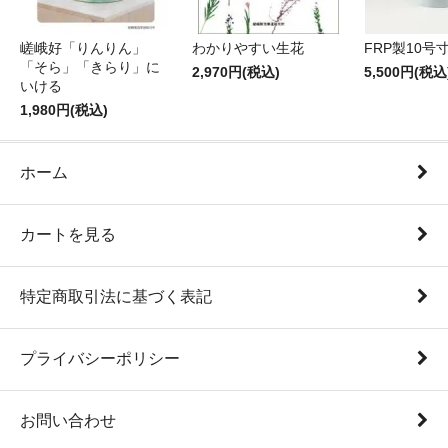
嵯峨好「りんりん」
わかりやすい生花
FRP製10号
「そら」「きらり」に
2,970円(税込)
5,500円(税込
いける
1,980円(税込)
ホーム
カートを見る
特定商取引法に基づく表記
プライバシーポリシー
お問い合わせ