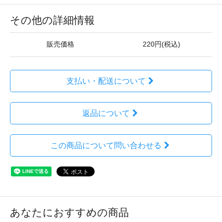
その他の詳細情報
販売価格
220円(税込)
支払い・配送について
返品について
この商品について問い合わせる
あなたにおすすめの商品