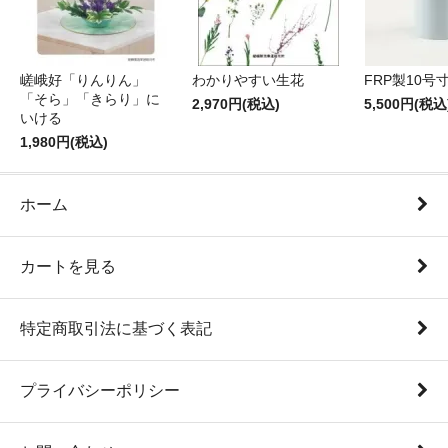
嵯峨好「りんりん」
わかりやすい生花
FRP製10号
「そら」「きらり」に
2,970円(税込)
5,500円(税込
いける
1,980円(税込)
ホーム
カートを見る
特定商取引法に基づく表記
プライバシーポリシー