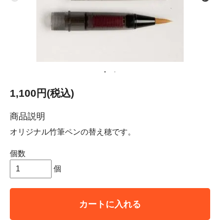
1,100円(税込)
商品説明
オリジナル竹筆ペンの替え穂です。
個数
個
カートに入れる