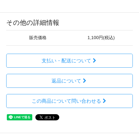
その他の詳細情報
販売価格
1,100円(税込)
支払い・配送について
返品について
この商品について問い合わせる