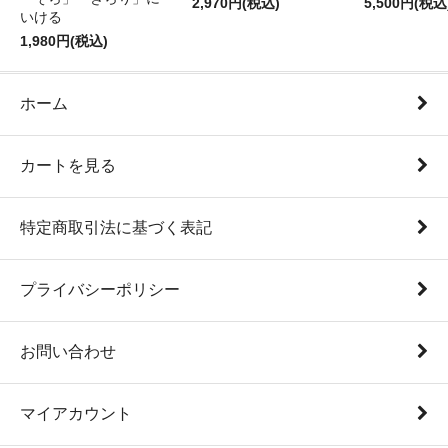
2,970円(税込)
5,500円(税込
いける
1,980円(税込)
ホーム
カートを見る
特定商取引法に基づく表記
プライバシーポリシー
お問い合わせ
マイアカウント